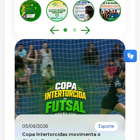
05/08/2026
Esporte
Copa Intertorcidas movimenta o