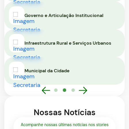
Governo e Articulação Institucional
Infraestrutura Rural e Serviços Urbanos
Municipal da Cidade
Nossas Notícias
Acompanhe nossas últimas notícias nos stories