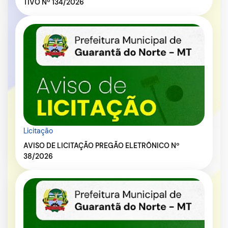
TIVO Nº 134/2026
Licitação
AVISO DE LICITAÇÃO PREGÃO ELETRÔNICO Nº
38/2026