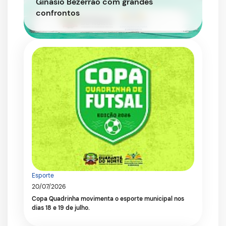
Ginásio Bezerrão com grandes
confrontos
Esporte
20/07/2026
Copa Quadrinha movimenta o esporte municipal nos
dias 18 e 19 de julho.