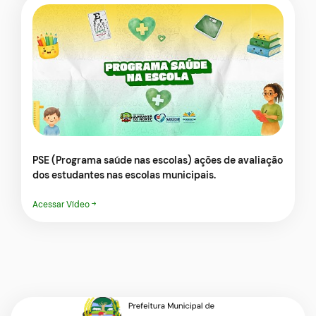
PSE (Programa saúde nas escolas) ações de avaliação
dos estudantes nas escolas municipais.
Acessar Vídeo