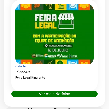
Cidade
17/07/2026
Feira Legal Itinerante
Ver mais Notícias