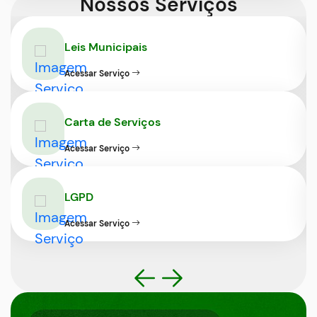
Nossos Serviços
Leis Municipais
Acessar Serviço
Carta de Serviços
Acessar Serviço
LGPD
Acessar Serviço
Banner