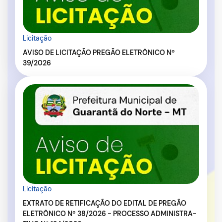
Licitação
AVISO DE LICITAÇÃO PREGÃO ELETRÔNICO Nº
39/2026
Licitação
EXTRATO DE RETIFICAÇÃO DO EDITAL DE PREGÃO
ELETRÔNICO Nº 38/2026 - PROCESSO ADMINISTRA-