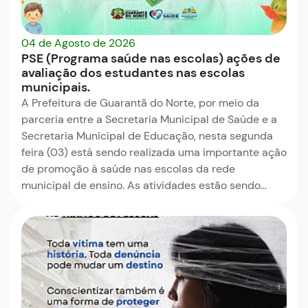
04 de Agosto de 2026
PSE (Programa saúde nas escolas) ações de
avaliação dos estudantes nas escolas
municipais.
A Prefeitura de Guarantã do Norte, por meio da
parceria entre a Secretaria Municipal de Saúde e a
Secretaria Municipal de Educação, nesta segunda
feira (03) está sendo realizada uma importante ação
de promoção à saúde nas escolas da rede
municipal de ensino. As atividades estão sendo…