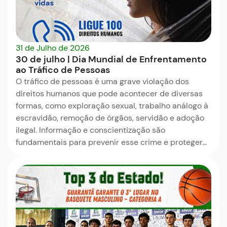
31 de Julho de 2026
30 de julho | Dia Mundial de Enfrentamento
ao Tráfico de Pessoas
O tráfico de pessoas é uma grave violação dos
direitos humanos que pode acontecer de diversas
formas, como exploração sexual, trabalho análogo à
escravidão, remoção de órgãos, servidão e adoção
ilegal. Informação e conscientização são
fundamentais para prevenir esse crime e proteger…