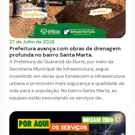
27 de Julho de 2026
Prefeitura avança com obras de drenagem
profunda no bairro Santa Marta.
A Prefeitura de Guarantã do Norte, por meio da
Secretaria Municipal de Infraestrutura, segue
investindo em obras que fortalecem a infraestrutura
urbana e promovem mais segurança e qualidade de
vida para a população. No bairro Santa Marta, as
equipes estão executando os serviços de…