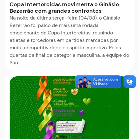
Copa Intertorcidas movimenta o Ginásio
Bezerrão com grandes confrontos
Na noite da última terça-feira (04/08), o Ginásio
Bezerrão foi palco de mais uma rodada
emocionante da Copa Intertorcidas, reunindo
atletas e torcedores em partidas marcadas por
muita competitividade e espírito esportivo. Pelas
quartas de final da categoria masculina, a equipe do
São…