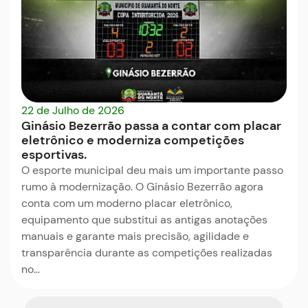
22 de Julho de 2026
Ginásio Bezerrão passa a contar com placar
eletrônico e moderniza competições
esportivas.
O esporte municipal deu mais um importante passo
rumo à modernização. O Ginásio Bezerrão agora
conta com um moderno placar eletrônico,
equipamento que substitui as antigas anotações
manuais e garante mais precisão, agilidade e
transparência durante as competições realizadas
no…