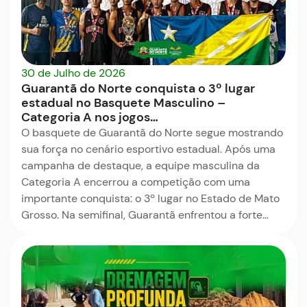
30 de Julho de 2026
Guarantã do Norte conquista o 3º lugar
estadual no Basquete Masculino –
Categoria A nos jogos…
O basquete de Guarantã do Norte segue mostrando
sua força no cenário esportivo estadual. Após uma
campanha de destaque, a equipe masculina da
Categoria A encerrou a competição com uma
importante conquista: o 3º lugar no Estado de Mato
Grosso. Na semifinal, Guarantã enfrentou a forte…