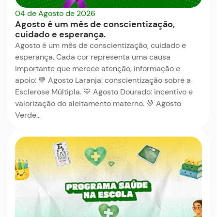
04 de Agosto de 2026
Agosto é um mês de conscientização,
cuidado e esperança.
Agosto é um mês de conscientização, cuidado e
esperança. Cada cor representa uma causa
importante que merece atenção, informação e
apoio: 🧡 Agosto Laranja: conscientização sobre a
Esclerose Múltipla. 💛 Agosto Dourado: incentivo e
valorização do aleitamento materno. 💚 Agosto
Verde…