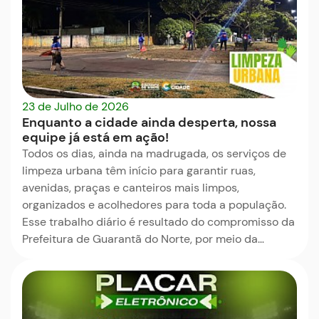
23 de Julho de 2026
Enquanto a cidade ainda desperta, nossa
equipe já está em ação!
Todos os dias, ainda na madrugada, os serviços de
limpeza urbana têm início para garantir ruas,
avenidas, praças e canteiros mais limpos,
organizados e acolhedores para toda a população.
Esse trabalho diário é resultado do compromisso da
Prefeitura de Guarantã do Norte, por meio da…